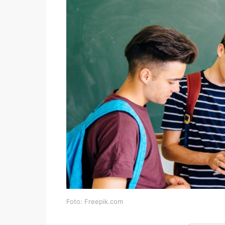
Foto: Freepik.com