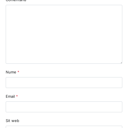
Nume
*
Email
*
Sit web