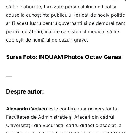
să fie elaborate, furnizate personalului medical și
aduse la cunoștința publicului (oricât de nociv politic
ar fi acest lucru pentru guvernanți și de demoralizant
pentru cetățeni), înainte ca sistemul medical să fie
copleșit de numărul de cazuri grave.
Sursa Foto: INQUAM Photos Octav Ganea
___
Despre autor:
Alexandru Volacu
este conferențiar universitar la
Facultatea de Administrație și Afaceri din cadrul
Universității din București, cadru didactic asociat la