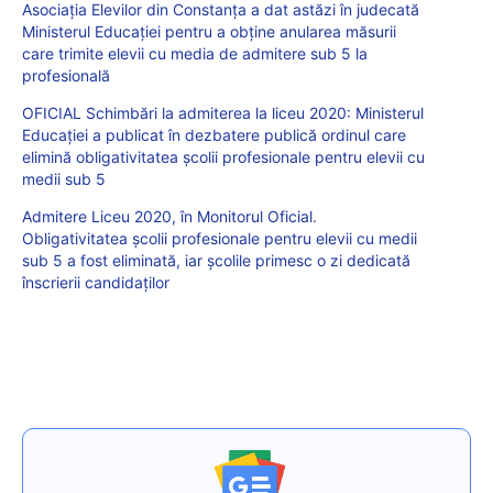
Asociația Elevilor din Constanța a dat astăzi în judecată
Ministerul Educației pentru a obține anularea măsurii
care trimite elevii cu media de admitere sub 5 la
profesională
OFICIAL Schimbări la admiterea la liceu 2020: Ministerul
Educației a publicat în dezbatere publică ordinul care
elimină obligativitatea școlii profesionale pentru elevii cu
medii sub 5
Admitere Liceu 2020, în Monitorul Oficial.
Obligativitatea școlii profesionale pentru elevii cu medii
sub 5 a fost eliminată, iar școlile primesc o zi dedicată
înscrierii candidaților