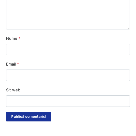
Nume
*
Email
*
Sit web