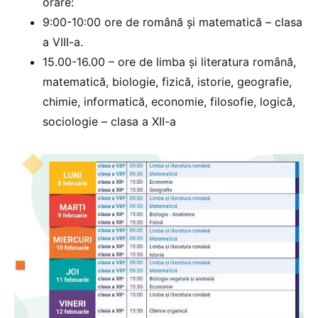
orare:
9:00-10:00 ore de română şi matematică – clasa
a VIII-a.
15.00-16.00 – ore de limba și literatura română,
matematică, biologie, fizică, istorie, geografie,
chimie, informatică, economie, filosofie, logică,
sociologie – clasa a XII-a