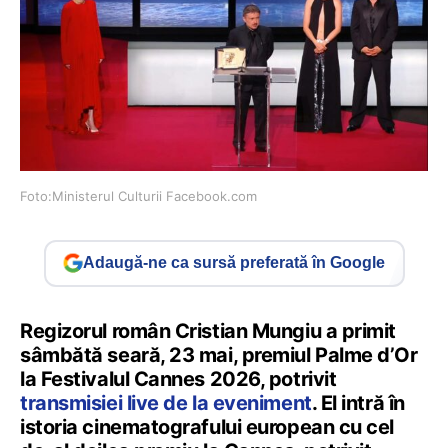
Foto:Ministerul Culturii Facebook.com
Adaugă-ne ca sursă preferată în Google
Regizorul român Cristian Mungiu a primit
sâmbătă seară, 23 mai, premiul Palme d’Or
la Festivalul Cannes 2026, potrivit
transmisiei live de la eveniment
. El intră în
istoria cinematografului european cu cel