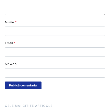
Nume
*
Email
*
Sit web
CELE MAI CITITE ARTICOLE