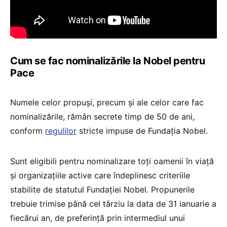
Cum se fac nominalizările la Nobel pentru
Pace
Numele celor propuși, precum și ale celor care fac
nominalizările, rămân secrete timp de 50 de ani,
conform
regulilor
stricte impuse de Fundația Nobel.
Sunt eligibili pentru nominalizare toți oamenii în viață
și organizațiile active care îndeplinesc criteriile
stabilite de statutul Fundației Nobel. Propunerile
trebuie trimise până cel târziu la data de 31 ianuarie a
fiecărui an, de preferință prin intermediul unui