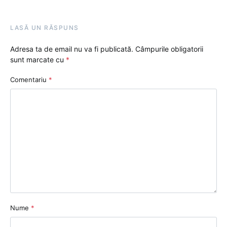
LASĂ UN RĂSPUNS
Adresa ta de email nu va fi publicată.
Câmpurile obligatorii
sunt marcate cu
*
Comentariu
*
Nume
*