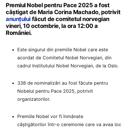
Premiul Nobel pentru Pace 2025 a fost
câștigat de Maria Corina Machado, potrivit
anunțului
făcut de comitetul norvegian
vineri, 10 octombrie, la ora 12:00 a
României.
Este singurul din premiile Nobel care este
acordat de Comitetul Nobel Norvegian, din
cadrul Institutului Nobel Norvegian, de la Oslo.
338 de nominalizări au fost făcute pentru
Nobelul pentru Pace 2025, potrivit
organizatorilor.
Premiile Nobel vor fi înmânate
câștigătorilor într-o ceremonie care va avea loc