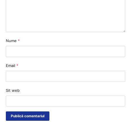
Nume
*
Email
*
Sit web