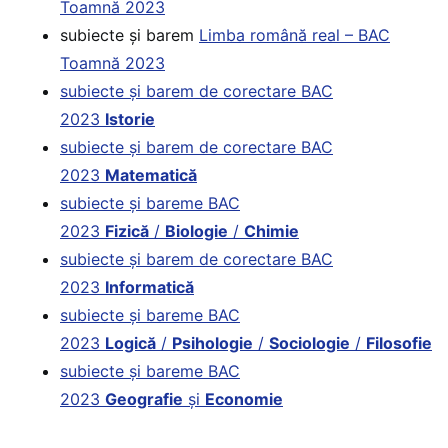
Toamnă 2023
subiecte și barem
Limba română real – BAC
Toamnă 2023
subiecte și barem de corectare BAC
2023
Istorie
subiecte și barem de corectare BAC
2023
Matematică
subiecte și bareme BAC
2023
Fizică
/
Biologie
/
Chimie
subiecte și barem de corectare BAC
2023
Informatică
subiecte și bareme BAC
2023
Logică
/
Psihologie
/
Sociologie
/
Filosofie
subiecte și bareme BAC
2023
Geografie
și
Economie