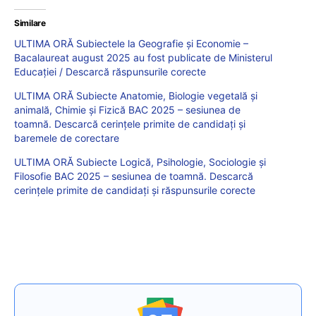
Similare
ULTIMA ORĂ Subiectele la Geografie și Economie –
Bacalaureat august 2025 au fost publicate de Ministerul
Educației / Descarcă răspunsurile corecte
ULTIMA ORĂ Subiecte Anatomie, Biologie vegetală și
animală, Chimie și Fizică BAC 2025 – sesiunea de
toamnă. Descarcă cerințele primite de candidați și
baremele de corectare
ULTIMA ORĂ Subiecte Logică, Psihologie, Sociologie și
Filosofie BAC 2025 – sesiunea de toamnă. Descarcă
cerințele primite de candidați și răspunsurile corecte