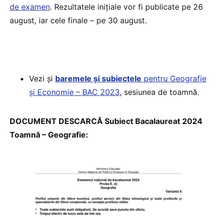
de examen
. Rezultatele inițiale vor fi publicate pe 26
august, iar cele finale – pe 30 august.
Vezi și
baremele și subiectele
pentru Geografie
și Economie – BAC 2023
, sesiunea de toamnă.
DOCUMENT DESCARCĂ Subiect Bacalaureat 2024
Toamnă – Geografie: