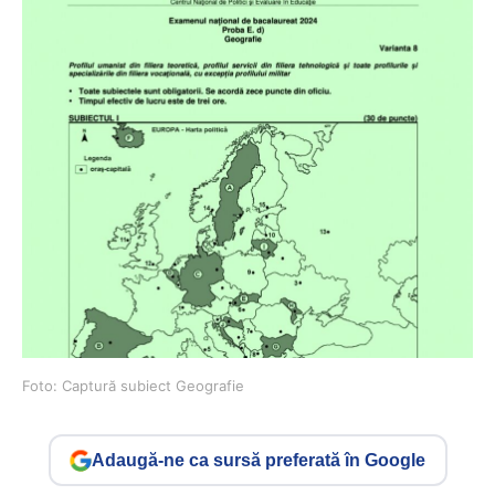
Foto: Captură subiect Geografie
Adaugă-ne ca sursă preferată în Google