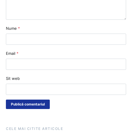
Nume
*
Email
*
Sit web
CELE MAI CITITE ARTICOLE