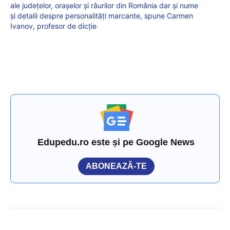
ale județelor, orașelor și râurilor din România dar și nume
și detalii despre personalități marcante, spune Carmen
Ivanov, profesor de dicție
Edupedu.ro este și pe Google News
ABONEAZĂ-TE