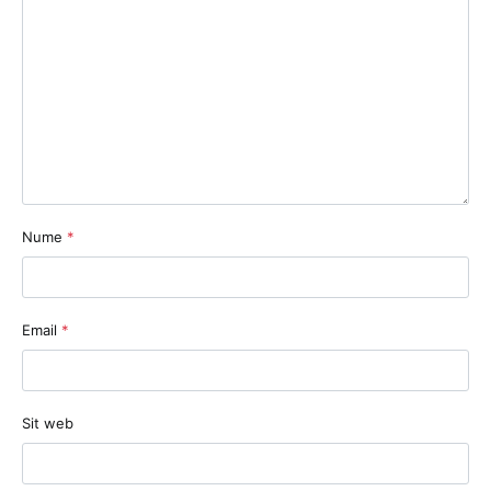
Nume
*
Email
*
Sit web