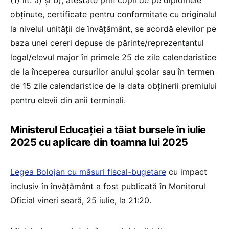
obținute, certificate pentru conformitate cu originalul
la nivelul unității de învățământ, se acordă elevilor pe
baza unei cereri depuse de părinte/reprezentantul
legal/elevul major în primele 25 de zile calendaristice
de la începerea cursurilor anului școlar sau în termen
de 15 zile calendaristice de la data obținerii premiului
pentru elevii din anii terminali.
Ministerul Educației a tăiat bursele în iulie
2025 cu aplicare din toamna lui 2025
Legea Bolojan cu măsuri fiscal-bugetare
cu impact
inclusiv în învățământ a fost publicată în Monitorul
Oficial vineri seară, 25 iulie, la 21:20.