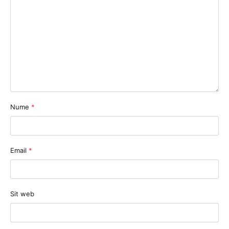
Nume
*
Email
*
Sit web