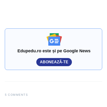
Edupedu.ro este și pe Google News
ABONEAZĂ-TE
5 COMMENTS