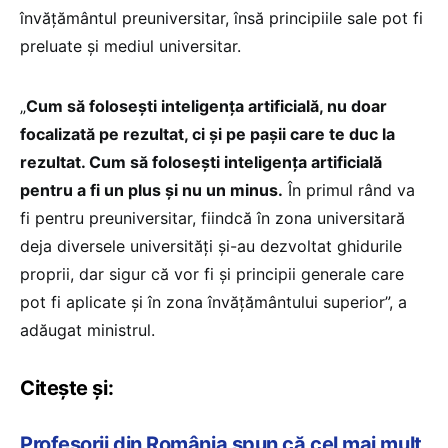
învățământul preuniversitar, însă principiile sale pot fi
preluate și mediul universitar.
„
Cum să folosești inteligența artificială, nu doar
focalizată pe rezultat, ci și pe pașii care te duc la
rezultat. Cum să folosești inteligența artificială
pentru a fi un plus și nu un minus.
În primul rând va
fi pentru preuniversitar, fiindcă în zona universitară
deja diversele universități și-au dezvoltat ghidurile
proprii, dar sigur că vor fi și principii generale care
pot fi aplicate și în zona învățământului superior”, a
adăugat ministrul.
Citește și:
Profesorii din România spun că cel mai mult