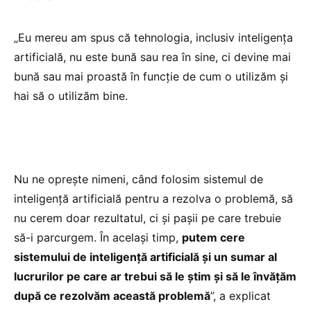
„Eu mereu am spus că tehnologia, inclusiv inteligența
artificială, nu este bună sau rea în sine, ci devine mai
bună sau mai proastă în funcție de cum o utilizăm și
hai să o utilizăm bine.
Nu ne oprește nimeni, când folosim sistemul de
inteligență artificială pentru a rezolva o problemă, să
nu cerem doar rezultatul, ci și pașii pe care trebuie
să-i parcurgem. În același timp,
putem cere
sistemului de inteligență artificială și un sumar al
lucrurilor pe care ar trebui să le știm și să le învățăm
după ce rezolvăm această problemă
”, a explicat