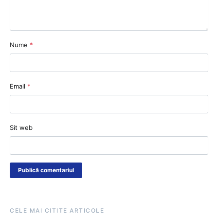
Nume
*
Email
*
Sit web
CELE MAI CITITE ARTICOLE