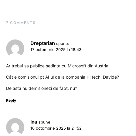
7 COMMENTS
Dreptarian
spune:
17 octombrie 2025 la 18:43
Ar trebui sa publice ședința cu Microsoft din Austria.
Cât e comisionul pt AI ul de la compania Hi tech, Davide?
De asta nu demisionezi de fapt, nu?
Reply
Ina
spune:
16 octombrie 2025 la 21:52