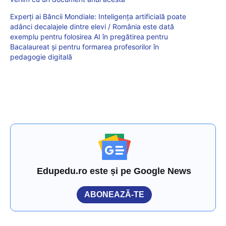
Experți ai Băncii Mondiale: Inteligența artificială poate
adânci decalajele dintre elevi / România este dată
exemplu pentru folosirea AI în pregătirea pentru
Bacalaureat și pentru formarea profesorilor în
pedagogie digitală
Edupedu.ro este și pe Google News
ABONEAZĂ-TE