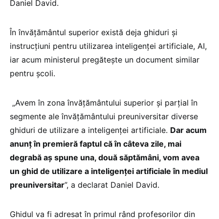
Daniel David.
În învățământul superior există deja ghiduri și
instrucțiuni pentru utilizarea inteligenței artificiale, AI,
iar acum ministerul pregătește un document similar
pentru școli.
„Avem în zona învățământului superior și parțial în
segmente ale învățământului preuniversitar diverse
ghiduri de utilizare a inteligenței artificiale.
Dar acum
anunț în premieră faptul că în câteva zile, mai
degrabă aș spune una, două săptămâni, vom avea
un ghid de utilizare a inteligenței artificiale în mediul
preuniversitar
”, a declarat Daniel David.
Ghidul va fi adresat în primul rând profesorilor din