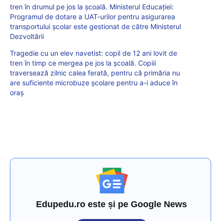
tren în drumul pe jos la școală. Ministerul Educației:
Programul de dotare a UAT-urilor pentru asigurarea
transportului școlar este gestionat de către Ministerul
Dezvoltării
Tragedie cu un elev navetist: copil de 12 ani lovit de
tren în timp ce mergea pe jos la școală. Copiii
traversează zilnic calea ferată, pentru că primăria nu
are suficiente microbuze școlare pentru a-i aduce în
oraș
Edupedu.ro este și pe Google News