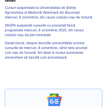
Similare
Cursuri suspendate la Universitatea de Științe
Agronomice și Medicină Veterinară din București
miercuri, 8 octombrie, din cauza codului roșu de furtună
SNSPA suspendă cursurile cu prezență fizică
programate miercuri, 8 octombrie 2025, din cauza
codului roșu de ploi torențiale
Daniel David, despre deciziile universităților privind
cursurile de miercuri, 8 octombrie, când este anunțat
cod roșu de furtună: Am lăsat la nivelul autonomiei
universitare să decidă cum procedează