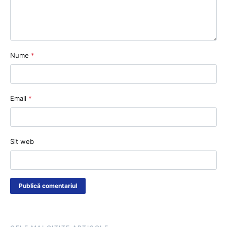
Nume
*
Email
*
Sit web