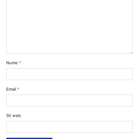
Nume
*
Email
*
Sit web