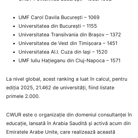
UMF Carol Davila București – 1069
Universitatea din București – 1155
Universitatea Transilvania din Brașov – 1372
Universitatea de Vest din Timișoara – 1451
Universitatea Al.I. Cuza din Iași – 1520
UMF Iuliu Hațieganu din Cluj-Napoca – 1571
La nivel global, acest ranking a luat în calcul, pentru
ediția 2025, 21.462 de universități, fiind listate
primele 2.000.
CWUR este o organizație din domeniul consultanței în
educație, lansată în Arabia Saudită și activă acum din
Emiratele Arabe Unite, care realizează această