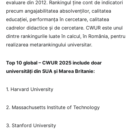
evaluare din 2012. Rankingul ține cont de indicatori
precum angajabilitatea absolvenților, calitatea
educației, performanța în cercetare, calitatea
cadrelor didactice și de cercetare. CWUR este unul
dintre rankingurile luate în calcul, în România, pentru
realizarea metarankingului universitar.
Top 10 global – CWUR 2025 include doar
universități din SUA și Marea Britanie:
1. Harvard University
2. Massachusetts Institute of Technology
3. Stanford University