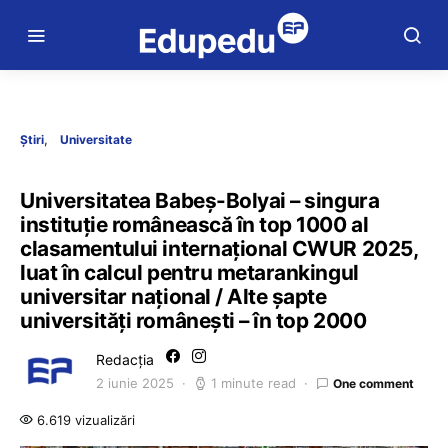
Știri
Universitate
Universitatea Babeș-Bolyai – singura
instituție românească în top 1000 al
clasamentului internațional CWUR 2025,
luat în calcul pentru metarankingul
universitar național / Alte șapte
universități românești – în top 2000
Redacția
2 iunie 2025
1 minute read
One comment
6.619 vizualizări