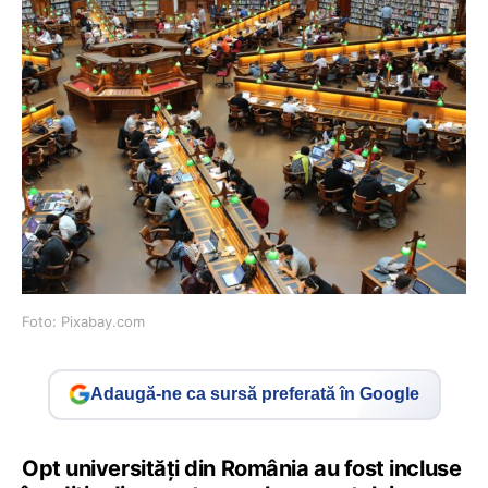
Foto: Pixabay.com
Adaugă-ne ca sursă preferată în Google
Opt universități din România au fost incluse