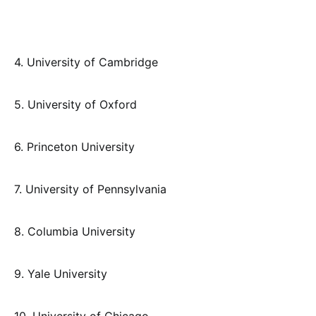
4. University of Cambridge
5. University of Oxford
6. Princeton University
7. University of Pennsylvania
8. Columbia University
9. Yale University
10. University of Chicago