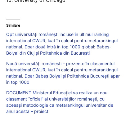
Similare
Opt universități românești incluse în ultimul ranking
internațional CWUR, luat în calcul pentru metarankingul
național. Doar două intră în top 1000 global: Babeș-
Bolyai din Cluj și Politehnica din București
Nouă universități românești – prezente în clasamentul
internațional CWUR, luat în calcul pentru metarankingul
național. Doar Babeș Bolyai și Politehnica București apar
în top 1000
DOCUMENT Ministerul Educației va realiza un nou
clasament “oficial” al universităților românești, cu
aceeași metodologie ca metarankingul universitar de
anul acesta – proiect