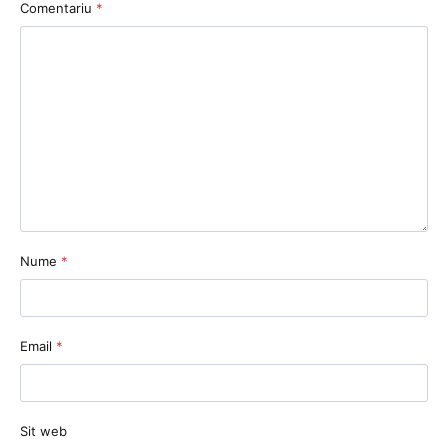
Comentariu
*
Nume
*
Email
*
Sit web