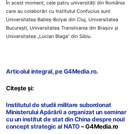
În acest moment, cele patru universități din România
care au colaborări cu Institutul Confucius sunt
Universitatea Babeș-Bolyai din Cluj, Universitatea
București, Universitatea Transilvania din Brașov și
Universitatea „Lucian Blaga“ din Sibiu.
Articolul integral, pe G4Media.ro
.
Citește și:
Institutul de studii militare subordonat
Ministerului Apărării a organizat un seminar
cu un institut de stat din China despre noul
concept strategic al NATO
– G4Media.ro