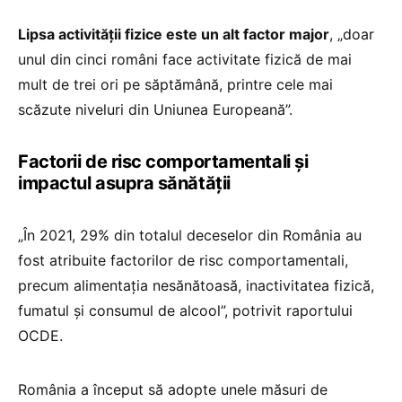
Lipsa activității fizice este un alt factor major
, „doar
unul din cinci români face activitate fizică de mai
mult de trei ori pe săptămână, printre cele mai
scăzute niveluri din Uniunea Europeană”.
Factorii de risc comportamentali și
impactul asupra sănătății
„În 2021, 29% din totalul deceselor din România au
fost atribuite factorilor de risc comportamentali,
precum alimentația nesănătoasă, inactivitatea fizică,
fumatul și consumul de alcool”, potrivit raportului
OCDE.
România a început să adopte unele măsuri de