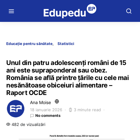
Educație pentru sănătate
Statistici
Unul din patru adolescenți români de 15
ani este supraponderal sau obez.
România se află printre țările cu cele mai
nesănătoase obiceiuri alimentare –
Raport OCDE
Ana Moise
18 ianuarie 2026
3 minute read
No comments
482 de vizualizări