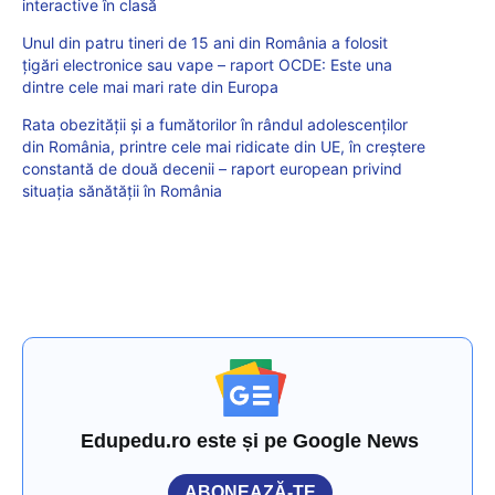
interactive în clasă
Unul din patru tineri de 15 ani din România a folosit
țigări electronice sau vape – raport OCDE: Este una
dintre cele mai mari rate din Europa
Rata obezității și a fumătorilor în rândul adolescenților
din România, printre cele mai ridicate din UE, în creștere
constantă de două decenii – raport european privind
situația sănătății în România
Edupedu.ro este și pe Google News
ABONEAZĂ-TE