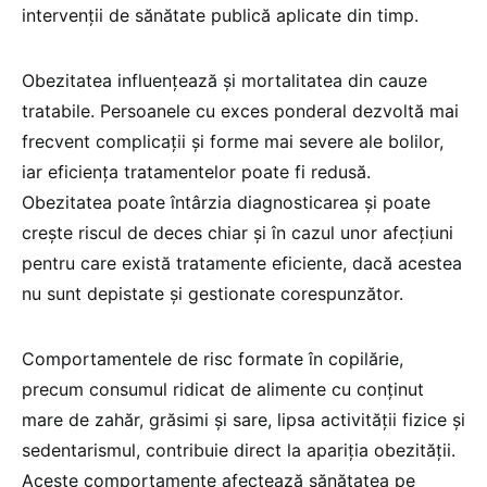
intervenții de sănătate publică aplicate din timp.
Obezitatea influențează și mortalitatea din cauze
tratabile. Persoanele cu exces ponderal dezvoltă mai
frecvent complicații și forme mai severe ale bolilor,
iar eficiența tratamentelor poate fi redusă.
Obezitatea poate întârzia diagnosticarea și poate
crește riscul de deces chiar și în cazul unor afecțiuni
pentru care există tratamente eficiente, dacă acestea
nu sunt depistate și gestionate corespunzător.
Comportamentele de risc formate în copilărie,
precum consumul ridicat de alimente cu conținut
mare de zahăr, grăsimi și sare, lipsa activității fizice și
sedentarismul, contribuie direct la apariția obezității.
Aceste comportamente afectează sănătatea pe