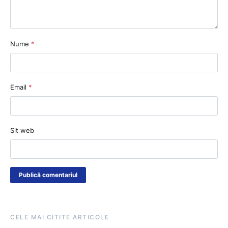
Nume
*
Email
*
Sit web
CELE MAI CITITE ARTICOLE