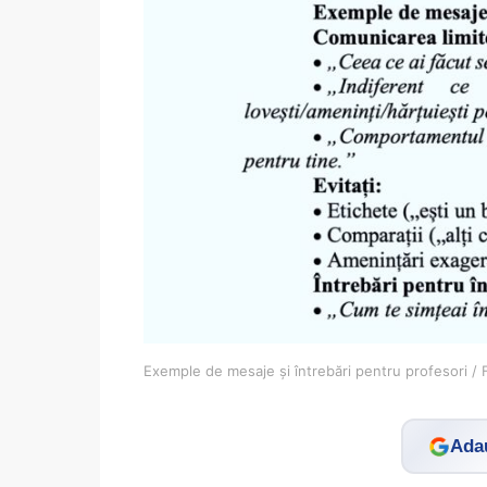
Exemple de mesaje și întrebări pentru profesori /
Adau