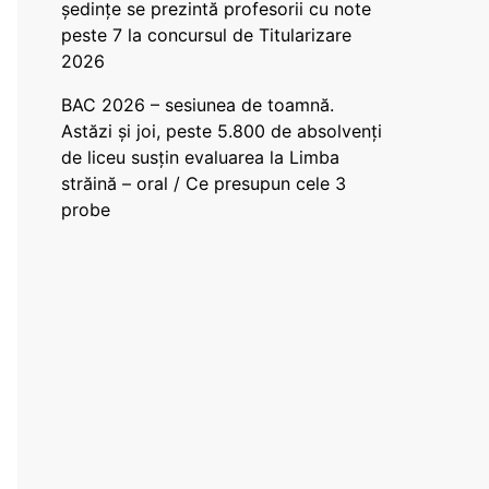
ședințe se prezintă profesorii cu note
peste 7 la concursul de Titularizare
2026
BAC 2026 – sesiunea de toamnă.
Astăzi și joi, peste 5.800 de absolvenți
de liceu susțin evaluarea la Limba
străină – oral / Ce presupun cele 3
probe