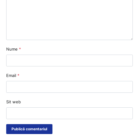
Nume
*
Email
*
Sit web