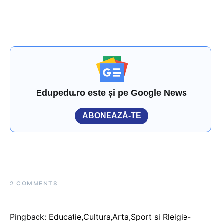
Edupedu.ro este și pe Google News
ABONEAZĂ-TE
2 COMMENTS
Pingback:
Educatie,Cultura,Arta,Sport si Rleigie-