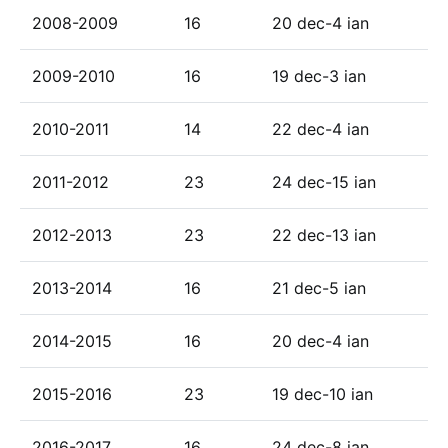
2008-2009
16
20 dec-4 ian
2009-2010
16
19 dec-3 ian
2010-2011
14
22 dec-4 ian
2011-2012
23
24 dec-15 ian
2012-2013
23
22 dec-13 ian
2013-2014
16
21 dec-5 ian
2014-2015
16
20 dec-4 ian
2015-2016
23
19 dec-10 ian
2016-2017
16
24 dec-8 ian