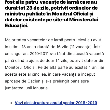
fost alte patru vacanțe de iarnă care au
durat tot 23 de zile, potrivit ordinelor de
ministru publiate în Monitrul Oficial și
datelor existente pe site-ul Ministerului
Educației.
Majoritatea vacanțelor de iarnă pentru elevi au avut
în ultimii 18 ani o durată de 16 zile (11 vacanțe). Într-
un singur an, 2010-2011 s-a tăiat din această vacanță
până când a ajuns de doar 14 zile, potrivit datelor din
Monitorul Oficial. Pe de altă parte au existat 4 ani, iar
acesta este al cincilea, în care vacanța a început
aproape de Căciun și s-a prelungit până spre
jumătatea lunii ianuarie.
Vezi aici structura anului școlar 2018-2019