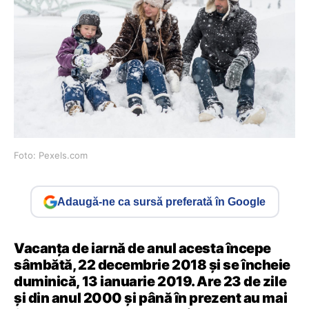
Foto: Pexels.com
Adaugă-ne ca sursă preferată în Google
Vacanța de iarnă de anul acesta începe
sâmbătă, 22 decembrie 2018 și se încheie
duminică, 13 ianuarie 2019. Are 23 de zile
și din anul 2000 și până în prezent au mai