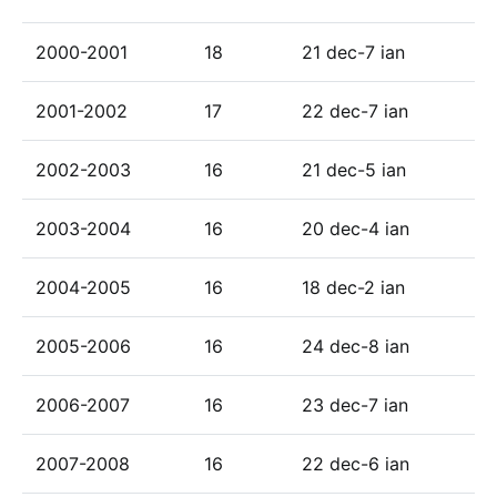
2000-2001
18
21 dec-7 ian
2001-2002
17
22 dec-7 ian
2002-2003
16
21 dec-5 ian
2003-2004
16
20 dec-4 ian
2004-2005
16
18 dec-2 ian
2005-2006
16
24 dec-8 ian
2006-2007
16
23 dec-7 ian
2007-2008
16
22 dec-6 ian