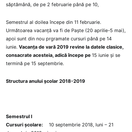
săptămână, de pe 2 februarie până pe 10,
Semestrul al doilea începe din 11 februarie.
Următoarea vacanță va fi de Paște (20 aprilie-5 mai),
apoi sunt din nou prgramate cursuri până pe 14
iunie.
Vacanța de vară 2019 revine la datele clasice,
consacrate acesteia, adică începe pe
15 iunie și se
termină pe 15 septembrie.
Structura anului școlar 2018-2019
Semestrul I
Cursuri școlare:
10 septembrie 2018, luni – 21