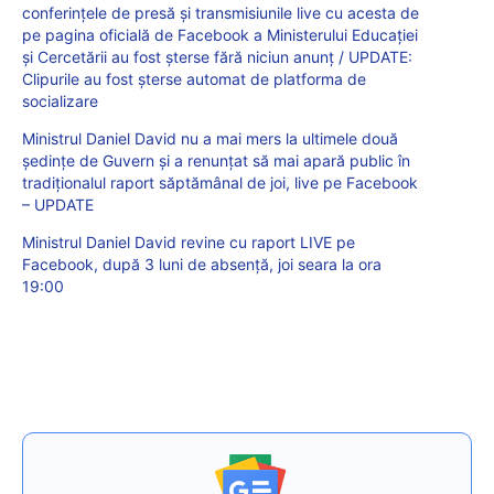
conferințele de presă și transmisiunile live cu acesta de
pe pagina oficială de Facebook a Ministerului Educației
și Cercetării au fost șterse fără niciun anunț / UPDATE:
Clipurile au fost șterse automat de platforma de
socializare
Ministrul Daniel David nu a mai mers la ultimele două
ședințe de Guvern și a renunțat să mai apară public în
tradiționalul raport săptămânal de joi, live pe Facebook
– UPDATE
Ministrul Daniel David revine cu raport LIVE pe
Facebook, după 3 luni de absență, joi seara la ora
19:00