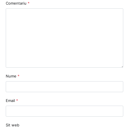
Comentariu
*
Nume
*
Email
*
Sit web