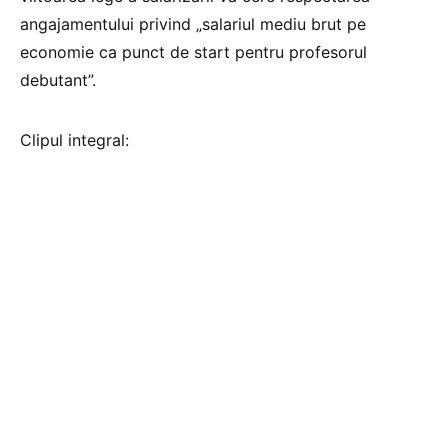
angajamentului privind „salariul mediu brut pe
economie ca punct de start pentru profesorul
debutant”.
Clipul integral: