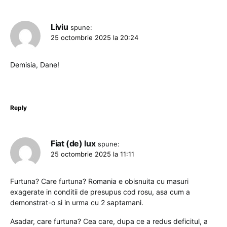
Liviu
spune:
25 octombrie 2025 la 20:24
Demisia, Dane!
Reply
Fiat (de) lux
spune:
25 octombrie 2025 la 11:11
Furtuna? Care furtuna? Romania e obisnuita cu masuri
exagerate in conditii de presupus cod rosu, asa cum a
demonstrat-o si in urma cu 2 saptamani.
Asadar, care furtuna? Cea care, dupa ce a redus deficitul, a