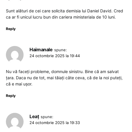
Sunt alături de cei care solicita demisia lui Daniel David. Cred
ca ar fi unicul lucru bun din cariera ministeriala de 10 luni.
Reply
Haimanale
spune:
24 octombrie 2025 la 19:44
Nu vă faceți probleme, domnule sinistru. Bine că am salvat
țara. Daca nu de tot, mai tăiați câte ceva, că de la noi puteți,
că e mai ușor.
Reply
Leaț
spune:
24 octombrie 2025 la 19:33