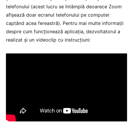
telefonului (acest lucru se întâmplă deoarece Zoom
afișează doar ecranul telefonului pe computer
captând acea fereastră). Pentru mai multe informații
despre cum funcționează aplicația, dezvoltatorul a
realizat și un videoclip cu instrucțiuni: