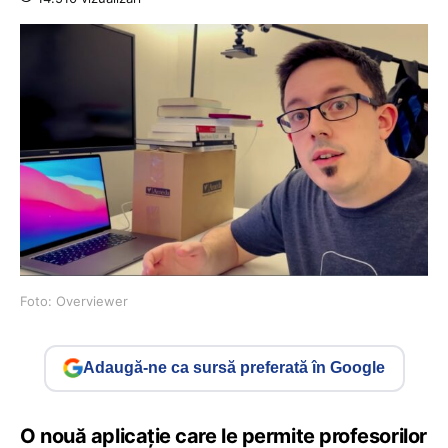
Foto: Overviewer
Adaugă-ne ca sursă preferată în Google
O nouă aplicație care le permite profesorilor