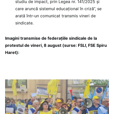
studiu de impact, prin Legea nr. 141/2025 și
care aruncă sistemul educațional în criză”, se
arată într-un comunicat transmis vineri de
sindicate.
Imagini transmise de federațiile sindicale de la
protestul de vineri, 8 august (surse: FSLI, FSE Spiru
Haret):