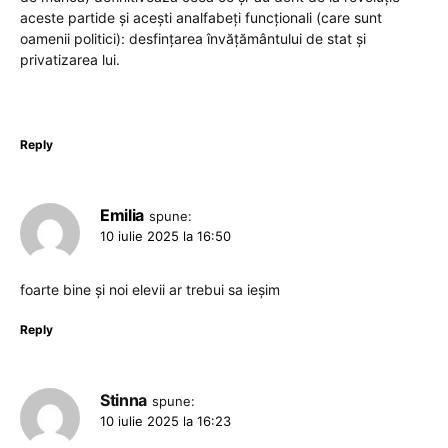
aceste partide și acești analfabeți funcționali (care sunt
oamenii politici): desfințarea învățământului de stat și
privatizarea lui.
Reply
Emilia
spune:
10 iulie 2025 la 16:50
foarte bine și noi elevii ar trebui sa ieșim
Reply
Stinna
spune:
10 iulie 2025 la 16:23