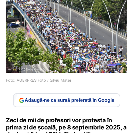
Foto: AGERPRES Foto / Silviu Matei
Adaugă-ne ca sursă preferată în Google
Zeci de mii de profesori vor protesta în
prima zi de școală, pe 8 septembrie 2025, a