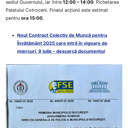
sediul Guvernului, iar între
12:00 – 14:00
: Pichetarea
Palatului Cotroceni. Finalul acțiunii este estimat
pentru
ora 15:00
.
Noul Contract Colectiv de Muncă pentru
Învățământ 2025 care intră în vigoare de
miercuri, 9 iulie – descarcă documentul