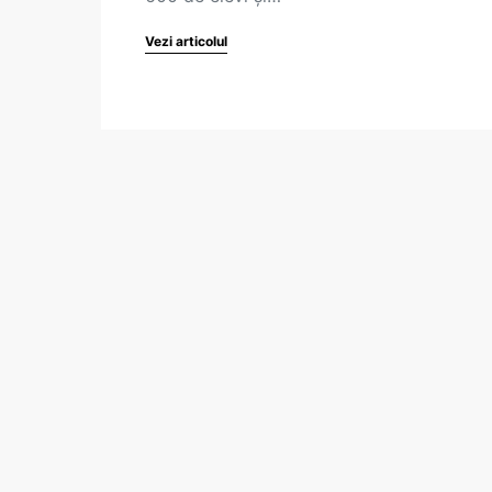
Vezi articolul