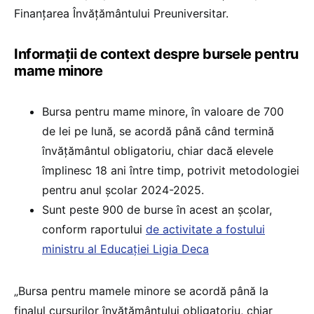
Finanţarea Învăţământului Preuniversitar.
Informații de context despre bursele pentru
mame minore
Bursa pentru mame minore, în valoare de 700
de lei pe lună, se acordă până când termină
învățământul obligatoriu, chiar dacă elevele
împlinesc 18 ani între timp, potrivit metodologiei
pentru anul școlar 2024-2025.
Sunt peste 900 de burse în acest an școlar,
conform raportului
de activitate a fostului
ministru al Educației Ligia Deca
„Bursa pentru mamele minore se acordă până la
finalul cursurilor învățământului obligatoriu, chiar