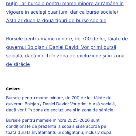
puțin, iar bursele pentru mame minore ar rămâne în
vigoare în același cuantum, dar ca burse sociale/
Asta ar duce la două tipuri de burse sociale
Bursele pentru mame minore, de 700 de lei, tăiate de
guvernul Bolojan / Daniel David: Vor primi bursă
socială, dacă vor fi în zona de excluziune și în zona
de sărăcie
Similare
Bursele pentru mame minore, de 700 de lei, tăiate de
guvernul Bolojan / Daniel David: Vor primi bursă socială,
dacă vor fi în zona de excluziune și în zona de sărăcie
Bursele pentru mamele minore 2025-2026 sunt
condiționate de prezența la școală și se acordă pe
toată durata învățământului obligatoriu, inclusiv după