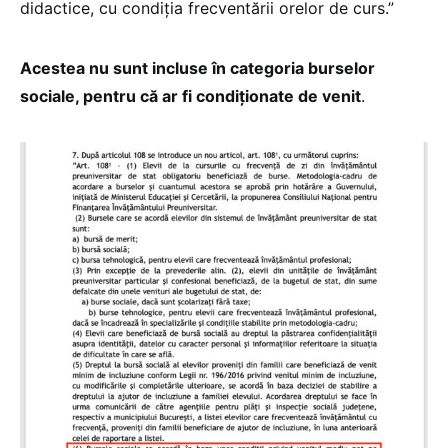
didactice, cu condiția frecventării orelor de curs.”
Acestea nu sunt incluse în categoria burselor
sociale, pentru că ar fi condiționate de venit
.