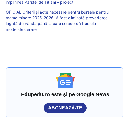
împlinirea vârstei de 18 ani – proiect
OFICIAL Criterii și acte necesare pentru bursele pentru
mame minore 2025-2026: A fost eliminată prevederea
legată de vârsta până la care se acordă bursele –
model de cerere
Edupedu.ro este și pe Google News
ABONEAZĂ-TE