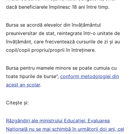
dacă beneficiarele împlinesc 18 ani între timp.
Bursa se acordă elevelor din învățământul
preuniversitar de stat, reintegrate într-o unitate de
învățământ, care frecventează cursurile de zi și au
copil/copii propriu/proprii în întreținere.
Bursa pentru mamele minore se poate cumula cu
toate tipurile de burse”,
conform metodologiei din
acest an școlar
.
Citește și:
Răzgândiri ale ministrului Educației: Evaluarea
Națională nu se mai schimbă în următorii doi ani, cel