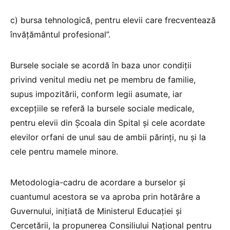
c) bursa tehnologică, pentru elevii care frecventează
învățământul profesional”.
Bursele sociale se acordă în baza unor condiţii
privind venitul mediu net pe membru de familie,
supus impozitării, conform legii asumate, iar
excepțiile se referă la bursele sociale medicale,
pentru elevii din Şcoala din Spital și cele acordate
elevilor orfani de unul sau de ambii părinţi, nu și la
cele pentru mamele minore.
Metodologia-cadru de acordare a burselor și
cuantumul acestora se va aproba prin hotărâre a
Guvernului, inițiată de Ministerul Educaţiei și
Cercetării, la propunerea Consiliului Naţional pentru