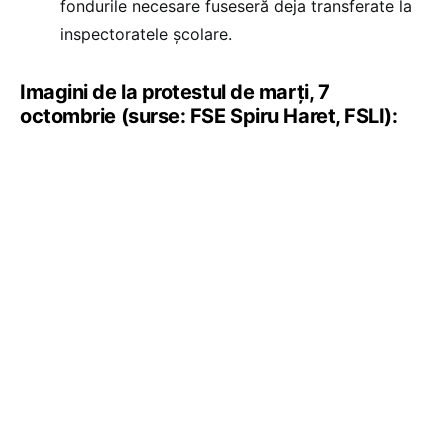
fondurile necesare fuseseră deja transferate la
inspectoratele școlare.
Imagini de la protestul de marți, 7
octombrie (surse: FSE Spiru Haret, FSLI):