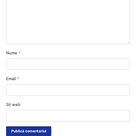
Nume
*
Email
*
Sit web