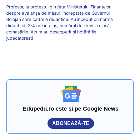
Profesor, la protestul din fața Ministerului Finanțelor,
despre avalanșa de măsuri îndreptată de Guvernul
Bolojan spre cadrele didactice: Au început cu norma
didactică, 2-4 ore în plus, numărul de elevi la clasă,
comasările. Acum au descoperit și hotărârile
judecătorești
Edupedu.ro este și pe Google News
ABONEAZĂ-TE