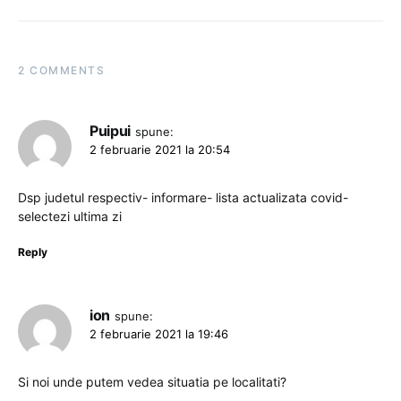
2 COMMENTS
Puipui
spune:
2 februarie 2021 la 20:54
Dsp judetul respectiv- informare- lista actualizata covid-
selectezi ultima zi
Reply
ion
spune:
2 februarie 2021 la 19:46
Si noi unde putem vedea situatia pe localitati?