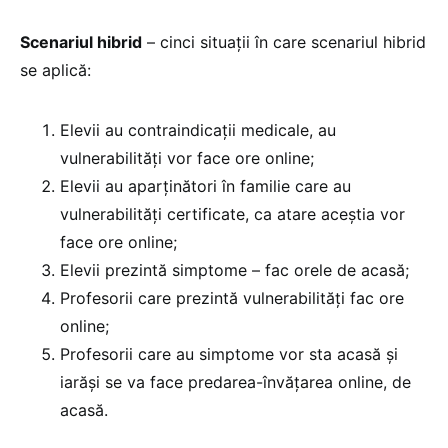
Scenariul hibrid
– cinci situații în care scenariul hibrid
se aplică:
Elevii au contraindicații medicale, au
vulnerabilități vor face ore online;
Elevii au aparținători în familie care au
vulnerabilități certificate, ca atare aceștia vor
face ore online;
Elevii prezintă simptome – fac orele de acasă;
Profesorii care prezintă vulnerabilități fac ore
online;
Profesorii care au simptome vor sta acasă și
iarăși se va face predarea-învățarea online, de
acasă.