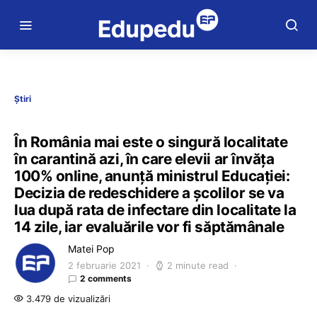
Știri
În România mai este o singură localitate
în carantină azi, în care elevii ar învăța
100% online, anunță ministrul Educației:
Decizia de redeschidere a școlilor se va
lua după rata de infectare din localitate la
14 zile, iar evaluările vor fi săptămânale
Matei Pop
2 februarie 2021
2 minute read
2 comments
3.479 de vizualizări