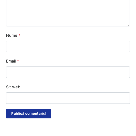
Nume
*
Email
*
Sit web