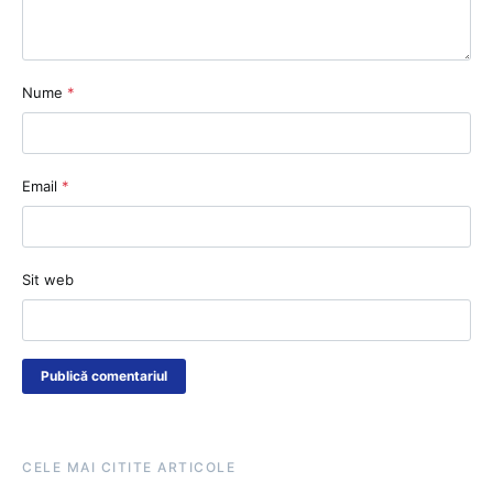
Nume
*
Email
*
Sit web
CELE MAI CITITE ARTICOLE