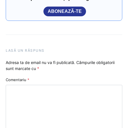
ABONEAZĂ-TE
LASĂ UN RĂSPUNS
Adresa ta de email nu va fi publicată.
Câmpurile obligatorii
sunt marcate cu
*
Comentariu
*