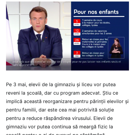
Pe 3 mai, elevii de la gimnaziu și liceu vor putea
reveni la școală, dar cu program adecvat. Știu ce
implică această reorganizare pentru părinții elevilor și
pentru familii, dar este cea mai potrivită soluție
pentru a reduce răspândirea virusului. Elevii de
gimnaziu vor putea continua să meargă fizic la