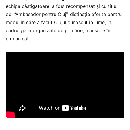
echipa câştigătoare, a fost recompensat şi cu titlul
de “Ambasador pentru Cluj”, distincţie oferită pentru
modul în care a făcut Clujul cunoscut în lume, în
cadrul galei organizate de primărie, mai scrie în
comunicat.