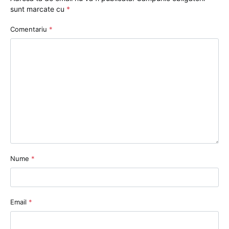
sunt marcate cu
*
Comentariu
*
Nume
*
Email
*