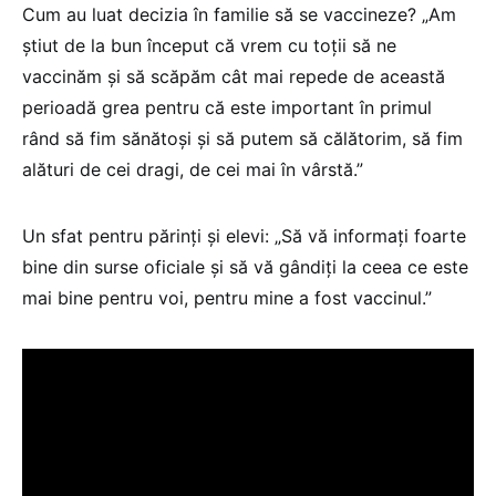
Cum au luat decizia în familie să se vaccineze? „Am
știut de la bun început că vrem cu toții să ne
vaccinăm și să scăpăm cât mai repede de această
perioadă grea pentru că este important în primul
rând să fim sănătoși și să putem să călătorim, să fim
alături de cei dragi, de cei mai în vârstă.”
Un sfat pentru părinți și elevi: „Să vă informați foarte
bine din surse oficiale și să vă gândiți la ceea ce este
mai bine pentru voi, pentru mine a fost vaccinul.”