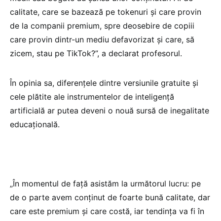
calitate, care se bazează pe tokenuri și care provin
de la companii premium, spre deosebire de copiii
care provin dintr-un mediu defavorizat și care, să
zicem, stau pe TikTok?”, a declarat profesorul.
În opinia sa, diferențele dintre versiunile gratuite și
cele plătite ale instrumentelor de inteligență
artificială ar putea deveni o nouă sursă de inegalitate
educațională.
„În momentul de față asistăm la următorul lucru: pe
de o parte avem conținut de foarte bună calitate, dar
care este premium și care costă, iar tendința va fi în