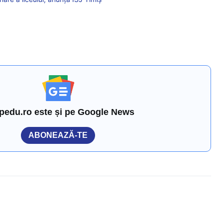
pedu.ro este și pe Google News
ABONEAZĂ-TE