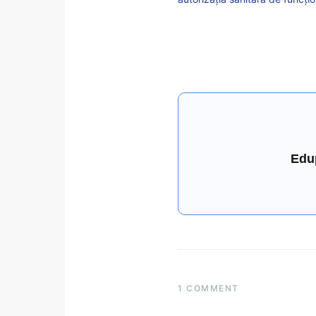
Edu
1 COMMENT