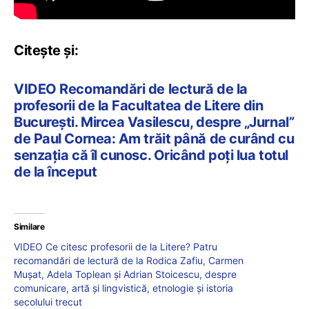
Citește și:
VIDEO Recomandări de lectură de la
profesorii de la Facultatea de Litere din
București. Mircea Vasilescu, despre „Jurnal”
de Paul Cornea: Am trăit până de curând cu
senzația că îl cunosc. Oricând poți lua totul
de la început
Similare
VIDEO Ce citesc profesorii de la Litere? Patru
recomandări de lectură de la Rodica Zafiu, Carmen
Mușat, Adela Toplean și Adrian Stoicescu, despre
comunicare, artă și lingvistică, etnologie și istoria
secolului trecut