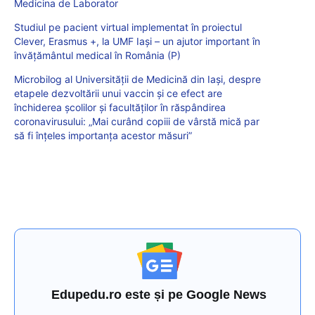
Medicina de Laborator
Studiul pe pacient virtual implementat în proiectul
Clever, Erasmus +, la UMF Iași – un ajutor important în
învățământul medical în România (P)
Microbilog al Universității de Medicină din Iași, despre
etapele dezvoltării unui vaccin și ce efect are
închiderea școlilor și facultăților în răspândirea
coronavirusului: „Mai curând copiii de vârstă mică par
să fi înțeles importanța acestor măsuri”
Edupedu.ro este și pe Google News