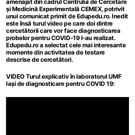
amenajat din cadrul Centrului de Cercetare
și Medicină Experimentală CEMEX, potrivit
unui comunicat primit de Edupedu.ro. Inedit
este însă turul video pe care doi dintre
cercetătorii care vor face diagnosticarea
probelor pentru COVID-19 l-au realizat.
Edupedu.ro a selectat cele mai interesante
momente din activitatea de testare
descrise de cercetători.
VIDEO Turul explicativ în laboratorul UMF
Iaşi de diagnosticare pentru COVID 19: