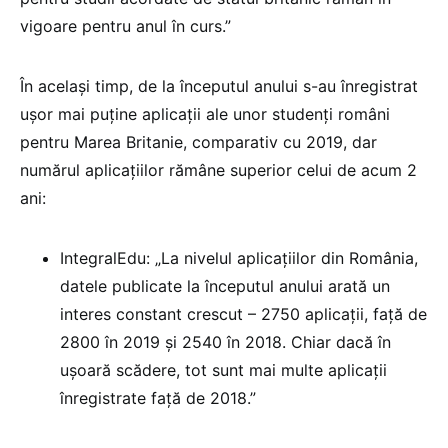
vigoare pentru anul în curs.”
În același timp, de la începutul anului s-au înregistrat
ușor mai puține aplicații ale unor studenți români
pentru Marea Britanie, comparativ cu 2019, dar
numărul aplicațiilor rămâne superior celui de acum 2
ani:
IntegralEdu: „La nivelul aplicațiilor din România,
datele publicate la începutul anului arată un
interes constant crescut – 2750 aplicații, față de
2800 în 2019 și 2540 în 2018. Chiar dacă în
ușoară scădere, tot sunt mai multe aplicații
înregistrate față de 2018.”