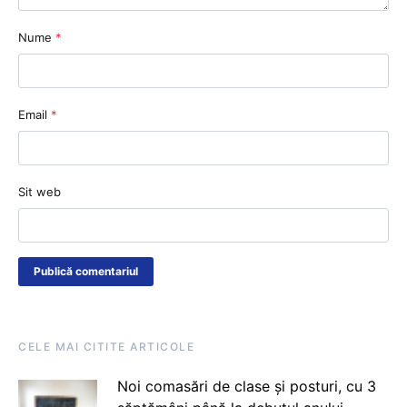
Nume
*
Email
*
Sit web
CELE MAI CITITE ARTICOLE
Noi comasări de clase și posturi, cu 3