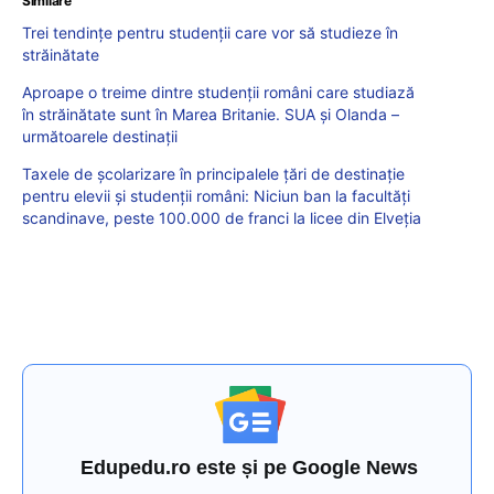
Similare
Trei tendințe pentru studenții care vor să studieze în
străinătate
Aproape o treime dintre studenții români care studiază
în străinătate sunt în Marea Britanie. SUA și Olanda –
următoarele destinații
Taxele de școlarizare în principalele țări de destinație
pentru elevii și studenții români: Niciun ban la facultăți
scandinave, peste 100.000 de franci la licee din Elveția
Edupedu.ro este și pe Google News