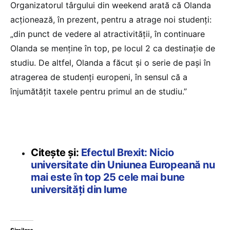
Organizatorul târgului din weekend arată că Olanda
acționează, în prezent, pentru a atrage noi studenți:
„din punct de vedere al atractivității, în continuare
Olanda se menține în top, pe locul 2 ca destinație de
studiu. De altfel, Olanda a făcut și o serie de pași în
atragerea de studenți europeni, în sensul că a
înjumătățit taxele pentru primul an de studiu.”
Citește și:
Efectul Brexit: Nicio
universitate din Uniunea Europeană nu
mai este în top 25 cele mai bune
universități din lume