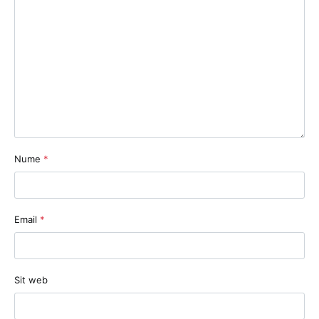
Nume
*
Email
*
Sit web