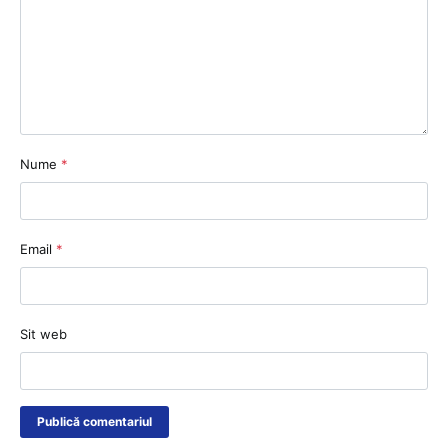
Nume
*
Email
*
Sit web