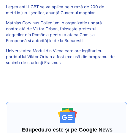
Legea anti-LGBT se va aplica pe o rază de 200 de
metri în jurul școlilor, anunță Guvernul maghiar
Mathias Corvinus Collegium, o organizație ungară
controlată de Viktor Orban, folosește pretextul
alegerilor din România pentru a ataca Comisia
Europeană și autoritățile de la București
Universitatea Modul din Viena care are legături cu
partidul lui Viktor Orban a fost exclusă din programul de
schimb de studenți Erasmus
Edupedu.ro este și pe Google News