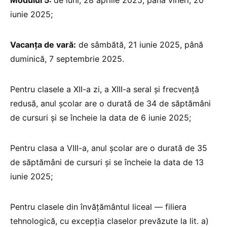
iunie 2025;
Vacanța de vară:
de sâmbătă, 21 iunie 2025, până
duminică, 7 septembrie 2025.
Pentru clasele a XII-a zi, a XIII-a seral și frecvență
redusă, anul școlar are o durată de 34 de săptămâni
de cursuri și se încheie la data de 6 iunie 2025;
Pentru clasa a VIII-a, anul școlar are o durată de 35
de săptămâni de cursuri și se încheie la data de 13
iunie 2025;
Pentru clasele din învățământul liceal — filiera
tehnologică, cu excepția claselor prevăzute la lit. a)