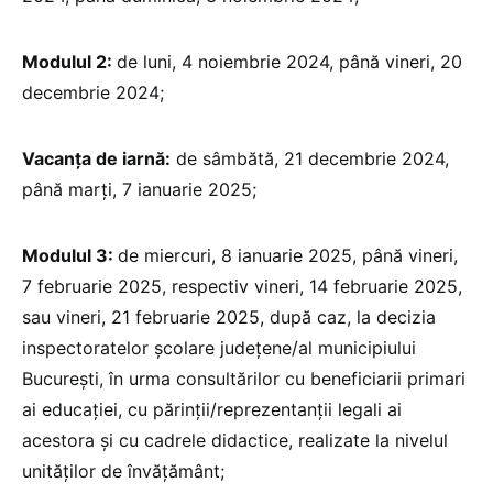
Modulul 2:
de luni, 4 noiembrie 2024, până vineri, 20
decembrie 2024;
Vacanța de iarnă:
de sâmbătă, 21 decembrie 2024,
până marți, 7 ianuarie 2025;
Modulul 3:
de miercuri, 8 ianuarie 2025, până vineri,
7 februarie 2025, respectiv vineri, 14 februarie 2025,
sau vineri, 21 februarie 2025, după caz, la decizia
inspectoratelor școlare județene/al municipiului
București, în urma consultărilor cu beneficiarii primari
ai educației, cu părinții/reprezentanții legali ai
acestora și cu cadrele didactice, realizate la nivelul
unităților de învățământ;