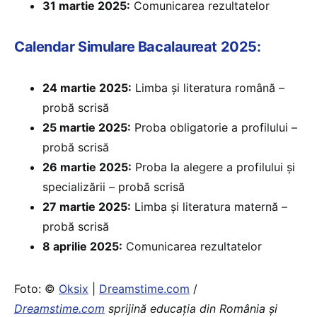
31 martie 2025:
Comunicarea rezultatelor
Calendar Simulare Bacalaureat 2025:
24 martie 2025:
⁠Limba și literatura română –
probă scrisă
25 martie 2025:
⁠Proba obligatorie a profilului –
probă scrisă
26 martie 2025:
Proba la alegere a profilului și
specializării – probă scrisă
27 martie 2025:
Limba și literatura maternă –
probă scrisă
8 aprilie 2025:
Comunicarea rezultatelor
Foto: ©
Oksix
|
Dreamstime.com
/
Dreamstime.com
sprijină educaţia din România şi