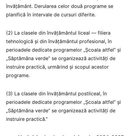
învățământ. Derularea celor două programe se
planifică în intervale de cursuri diferite.
(2) La clasele din învățământul liceal — filiera
tehnologică și din învățământul profesional, în
perioadele dedicate programelor „Școala altfel” și
„Săptămâna verde” se organizează activități de
instruire practică, urmărind și scopul acestor
programe.
(3) La clasele din învățământul postliceal, în
perioadele dedicate programelor „Școala altfel” și
„Săptămâna verde” se organizează activități de
instruire practică.”