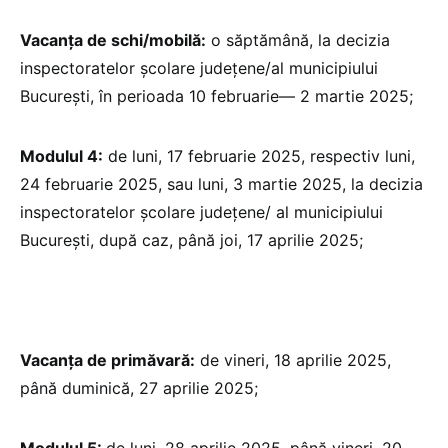
Vacanța de schi/mobilă:
o săptămână, la decizia
inspectoratelor școlare județene/al municipiului
București, în perioada 10 februarie— 2 martie 2025;
Modulul 4:
de luni, 17 februarie 2025, respectiv luni,
24 februarie 2025, sau luni, 3 martie 2025, la decizia
inspectoratelor școlare județene/ al municipiului
București, după caz, până joi, 17 aprilie 2025;
Vacanța de primăvară:
de vineri, 18 aprilie 2025,
până duminică, 27 aprilie 2025;
Modulul 5:
de luni, 28 aprilie 2025, până vineri, 20