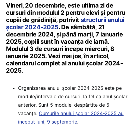
Vineri, 20 decembrie, este ultima zi de
cursuri din modulul 2 pentru elevi și pentru
copiii de grădiniță, potrivit
structurii anului
școlar 2024-2025
. De sâmbătă, 21
decembrie 2024, și până marți, 7 ianuarie
2025, copiii sunt în vacanța de iarnă.
Modulul 3 de cursuri începe miercuri, 8
ianuarie 2025. Vezi mai jos, în articol,
calendarul complet al anului școlar 2024-
2025.
Organizarea anului școlar 2024-2025 este pe
module/intervale de cursuri, la fel ca anul școlar
anterior. Sunt 5 module, despărțite de 5
vacanțe.
Cursurile anului școlar 2024-2025 au
început luni, 9 septembrie
.