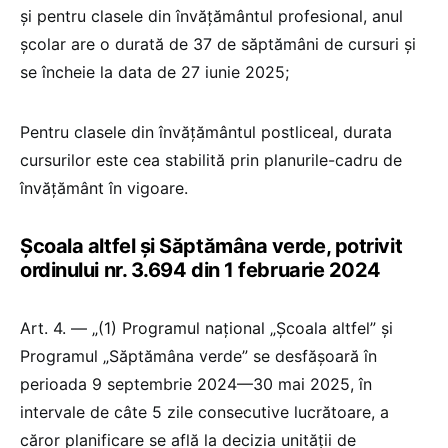
și pentru clasele din învățământul profesional, anul
școlar are o durată de 37 de săptămâni de cursuri și
se încheie la data de 27 iunie 2025;
Pentru clasele din învățământul postliceal, durata
cursurilor este cea stabilită prin planurile-cadru de
învățământ în vigoare.
Școala altfel și Săptămâna verde, potrivit
ordinului nr. 3.694 din 1 februarie 2024
Art. 4. — „(1) Programul național „Școala altfel” și
Programul „Săptămâna verde” se desfășoară în
perioada 9 septembrie 2024—30 mai 2025, în
intervale de câte 5 zile consecutive lucrătoare, a
căror planificare se află la decizia unității de