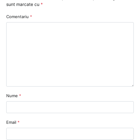
sunt marcate cu
*
Comentariu
*
Nume
*
Email
*