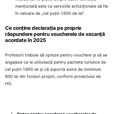
menționată este ca serviciile achiziționate să fie
în valoare de „cel puțin 1.600 de lei”.
Ce conține declarația pe proprie
răspundere pentru voucherele de vacanță
acordate în 2025
Profesorii trebuie să opteze pentru vouchere și să se
angajeze ca le utilizează pentru pachete turistice de
cel puțin 1.600 lei și că suporta suma de minimum
800 lei din fonduri proprii, conform proiectului de
HG.