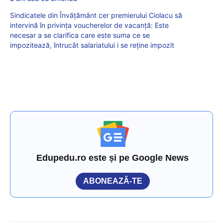
Sindicatele din Învățământ cer premierului Ciolacu să
intervină în privința voucherelor de vacanță: Este
necesar a se clarifica care este suma ce se
impozitează, întrucât salariatului i se reține impozit
Edupedu.ro este și pe Google News
ABONEAZĂ-TE