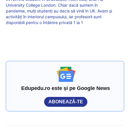
University College London: Chiar dacă suntem în
pandemie, mulți studenți au decis să vină în UK. Avem și
activități în interiorul campusului, iar profesorii sunt
disponibili pentru o întâlnire privată 1 la 1
Edupedu.ro este și pe Google News
ABONEAZĂ-TE