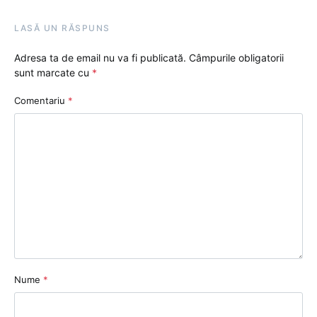
LASĂ UN RĂSPUNS
Adresa ta de email nu va fi publicată.
Câmpurile obligatorii
sunt marcate cu
*
Comentariu
*
Nume
*