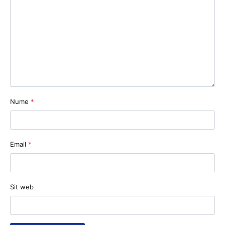
Nume
*
Email
*
Sit web