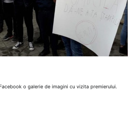
Facebook o galerie de imagini cu vizita premierului.