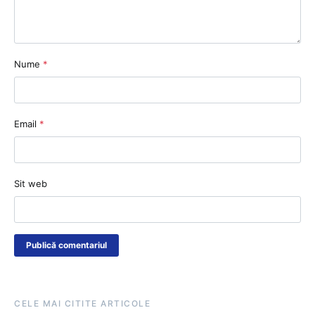
Nume
*
Email
*
Sit web
CELE MAI CITITE ARTICOLE