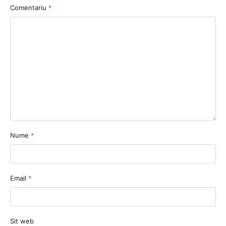
Comentariu
*
Nume
*
Email
*
Sit web