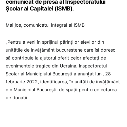
comunicat de presă al Inspectoratului
Școlar al Capitalei (ISMB).
Mai jos, comunicatul integral al ISMB:
„Pentru a veni în sprijinul părinților elevilor din
unitățile de învățământ bucureștene care își doresc
să contribuie la ajutorul oferit celor afectați de
evenimentele tragice din Ucraina, Inspectoratul
Școlar al Municipiului București a anunțat luni, 28
februarie 2022, identificarea, în unități de învățământ
din Municipiul București, de spații pentru colectarea
de donații.