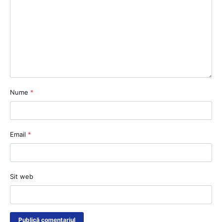
Nume
*
Email
*
Sit web