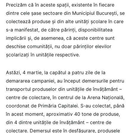
Precizăm că în aceste spații, existente în fiecare
dintre cele șase sectoare din Municipiul București, se
colectează produse și din alte unități școlare în care
s-a manifestat, de către părinți, disponibilitatea
implicării și, de asemenea, că aceste centre sunt
deschise comunității, nu doar părinților elevilor
școlarizați în unitățile respective.
Astăzi, 4 martie, la capătul a patru zile de la
demararea campaniei, au început demersurile pentru
transportul produselor din unitățile de învățământ –
centre de colectare, în centrul de la Arena Națională,
coordonat de Primăria Capitalei. S-au colectat, până
în acest moment, aproximativ 40 tone de produse,
din 4 dintre unitățile de învățământ – centre de
colectare. Demersul este în desfășurare, produsele