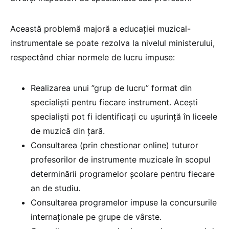
Această problemă majoră a educației muzical-
instrumentale se poate rezolva la nivelul ministerului,
respectând chiar normele de lucru impuse:
Realizarea unui ”grup de lucru” format din
specialiști pentru fiecare instrument. Acești
specialiști pot fi identificați cu ușurință în liceele
de muzică din țară.
Consultarea (prin chestionar online) tuturor
profesorilor de instrumente muzicale în scopul
determinării programelor școlare pentru fiecare
an de studiu.
Consultarea programelor impuse la concursurile
internaționale pe grupe de vârste.