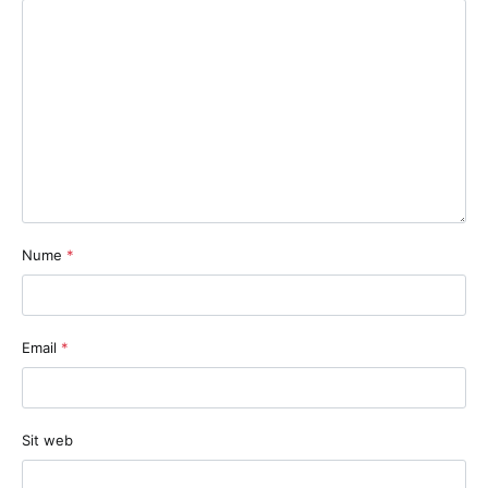
Nume
*
Email
*
Sit web