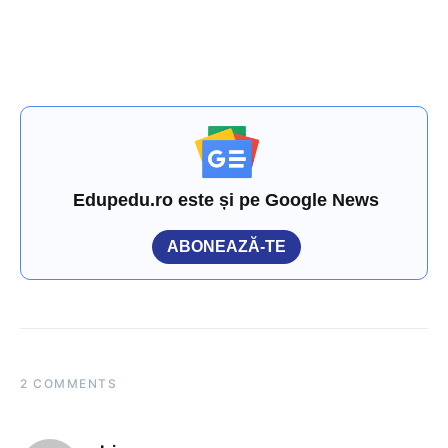
Edupedu.ro este și pe Google News
ABONEAZĂ-TE
2 COMMENTS