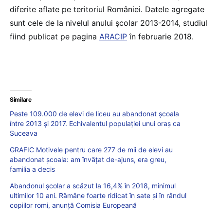
diferite aflate pe teritoriul României. Datele agregate
sunt cele de la nivelul anului școlar 2013-2014, studiul
fiind publicat pe pagina
ARACIP
în februarie 2018.
Similare
Peste 109.000 de elevi de liceu au abandonat școala
între 2013 și 2017. Echivalentul populației unui oraș ca
Suceava
GRAFIC Motivele pentru care 277 de mii de elevi au
abandonat școala: am învățat de-ajuns, era greu,
familia a decis
Abandonul școlar a scăzut la 16,4% în 2018, minimul
ultimilor 10 ani. Rămâne foarte ridicat în sate și în rândul
copiilor romi, anunță Comisia Europeană