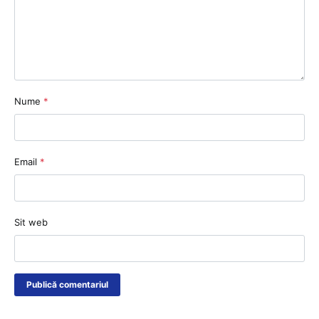
Nume
*
Email
*
Sit web