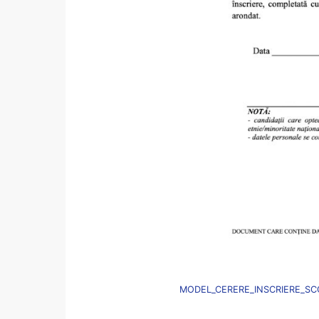
MODEL_CERERE_INSCRIERE_SC